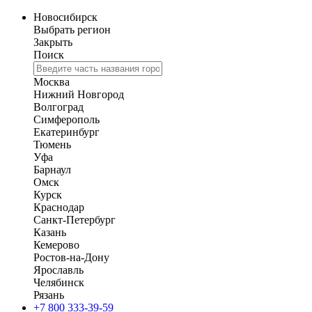
Новосибирск
Выбрать регион
Закрыть
Поиск
Москва
Нижний Новгород
Волгоград
Симферополь
Екатеринбург
Тюмень
Уфа
Барнаул
Омск
Курск
Краснодар
Санкт-Петербург
Казань
Кемерово
Ростов-на-Дону
Ярославль
Челябинск
Рязань
+7 800 333-39-59