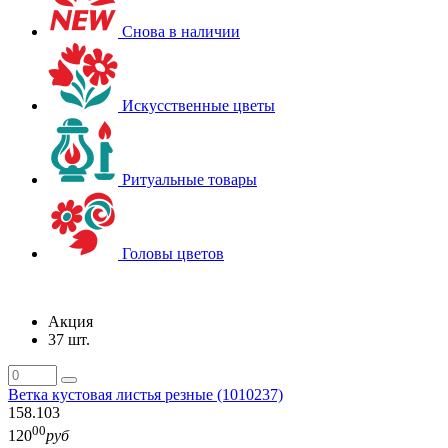
Снова в наличии
Искусственные цветы
Ритуальные товары
Головы цветов
Акция
37 шт.
Ветка кустовая листья резные (1010237)
158.103
00
120
руб