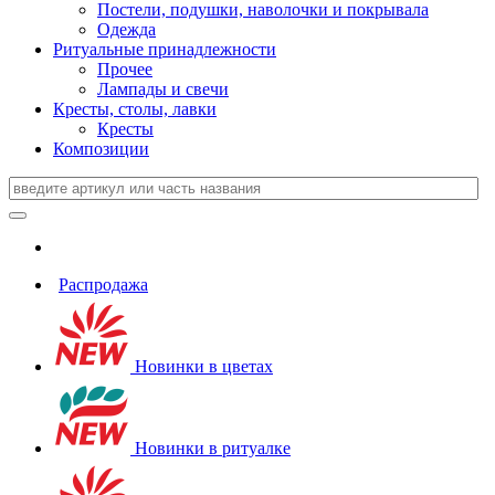
Постели, подушки, наволочки и покрывала
Одежда
Ритуальные принадлежности
Прочее
Лампады и свечи
Кресты, столы, лавки
Кресты
Композиции
Распродажа
Новинки в цветах
Новинки в ритуалке