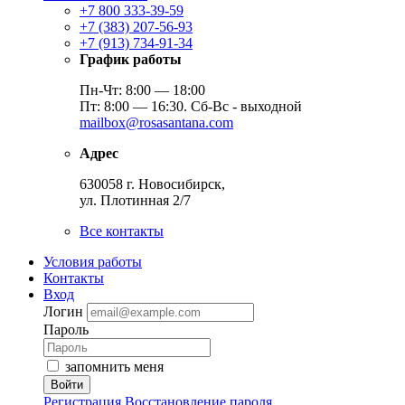
+7 800 333-39-59
+7 (383) 207-56-93
+7 (913) 734-91-34
График работы
Пн-Чт: 8:00 — 18:00
Пт: 8:00 — 16:30. Сб-Вс - выходной
mailbox@rosasantana.com
Адрес
630058 г. Новосибирск,
ул. Плотинная 2/7
Все контакты
Условия работы
Контакты
Вход
Логин
Пароль
запомнить меня
Войти
Регистрация
Восстановление пароля