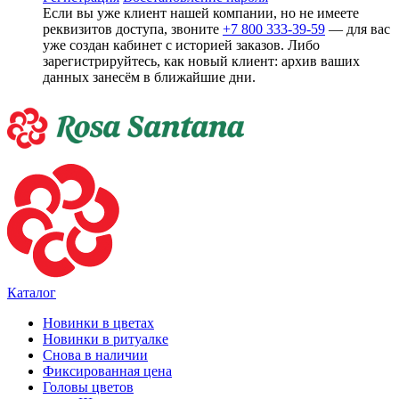
Если вы уже клиент нашей компании, но не имеете
реквизитов доступа, звоните
+7 800 333-39-59
— для вас
уже создан кабинет с историей заказов. Либо
зарегистрируйтесь, как новый клиент: архив ваших
данных занесём в ближайшие дни.
Каталог
Новинки в цветах
Новинки в ритуалке
Снова в наличии
Фиксированная цена
Головы цветов